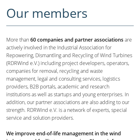
Our members
More than
60 companies and partner associations
are
actively involved in the Industrial Association for
Repowering, Dismantling and Recycling of Wind Turbines
(RDRWind e.V.) including project developers, operators,
companies for removal, recycling and waste
management, legal and consulting services, logistics
providers, B2B portals, academic and research
institutions as well as startups and young enterprises. In
addition, our partner associations are also adding to our
strength. RDRWind e.V. is a network of experts, special
service and solution providers.
We improve end-of-life management in the wind