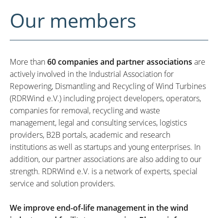
Our members
More than
60 companies and partner associations
are
actively involved in the Industrial Association for
Repowering, Dismantling and Recycling of Wind Turbines
(RDRWind e.V.) including project developers, operators,
companies for removal, recycling and waste
management, legal and consulting services, logistics
providers, B2B portals, academic and research
institutions as well as startups and young enterprises. In
addition, our partner associations are also adding to our
strength. RDRWind e.V. is a network of experts, special
service and solution providers.
We improve end-of-life management in the wind