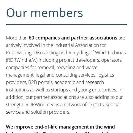
Our members
More than
60 companies and partner associations
are
actively involved in the Industrial Association for
Repowering, Dismantling and Recycling of Wind Turbines
(RDRWind e.V.) including project developers, operators,
companies for removal, recycling and waste
management, legal and consulting services, logistics
providers, B2B portals, academic and research
institutions as well as startups and young enterprises. In
addition, our partner associations are also adding to our
strength. RDRWind e.V. is a network of experts, special
service and solution providers.
We improve end-of-life management in the wind