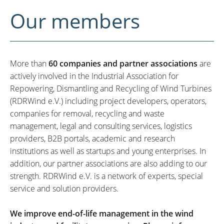
Our members
More than
60 companies and partner associations
are
actively involved in the Industrial Association for
Repowering, Dismantling and Recycling of Wind Turbines
(RDRWind e.V.) including project developers, operators,
companies for removal, recycling and waste
management, legal and consulting services, logistics
providers, B2B portals, academic and research
institutions as well as startups and young enterprises. In
addition, our partner associations are also adding to our
strength. RDRWind e.V. is a network of experts, special
service and solution providers.
We improve end-of-life management in the wind