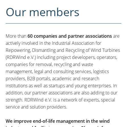
Our members
More than
60 companies and partner associations
are
actively involved in the Industrial Association for
Repowering, Dismantling and Recycling of Wind Turbines
(RDRWind e.V.) including project developers, operators,
companies for removal, recycling and waste
management, legal and consulting services, logistics
providers, B2B portals, academic and research
institutions as well as startups and young enterprises. In
addition, our partner associations are also adding to our
strength. RDRWind e.V. is a network of experts, special
service and solution providers.
We improve end-of-life management in the wind