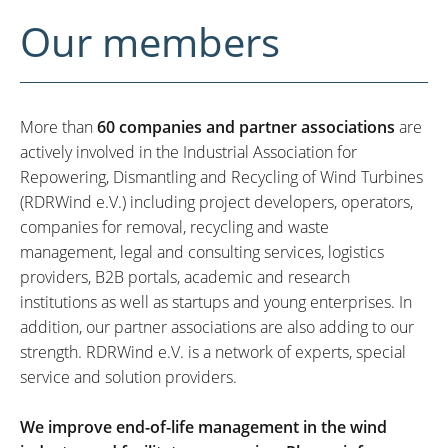
Our members
More than
60 companies and partner associations
are
actively involved in the Industrial Association for
Repowering, Dismantling and Recycling of Wind Turbines
(RDRWind e.V.) including project developers, operators,
companies for removal, recycling and waste
management, legal and consulting services, logistics
providers, B2B portals, academic and research
institutions as well as startups and young enterprises. In
addition, our partner associations are also adding to our
strength. RDRWind e.V. is a network of experts, special
service and solution providers.
We improve end-of-life management in the wind