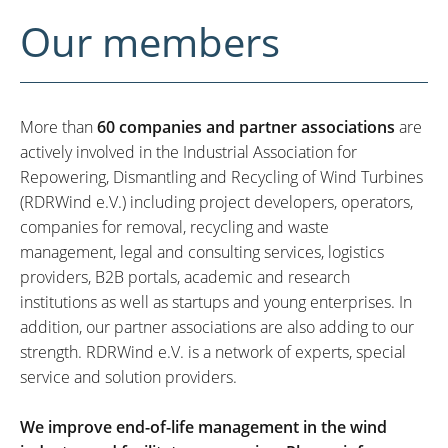
Our members
More than
60 companies and partner associations
are
actively involved in the Industrial Association for
Repowering, Dismantling and Recycling of Wind Turbines
(RDRWind e.V.) including project developers, operators,
companies for removal, recycling and waste
management, legal and consulting services, logistics
providers, B2B portals, academic and research
institutions as well as startups and young enterprises. In
addition, our partner associations are also adding to our
strength. RDRWind e.V. is a network of experts, special
service and solution providers.
We improve end-of-life management in the wind