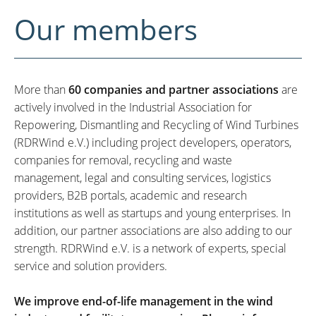
Our members
More than
60 companies and partner associations
are
actively involved in the Industrial Association for
Repowering, Dismantling and Recycling of Wind Turbines
(RDRWind e.V.) including project developers, operators,
companies for removal, recycling and waste
management, legal and consulting services, logistics
providers, B2B portals, academic and research
institutions as well as startups and young enterprises. In
addition, our partner associations are also adding to our
strength. RDRWind e.V. is a network of experts, special
service and solution providers.
We improve end-of-life management in the wind