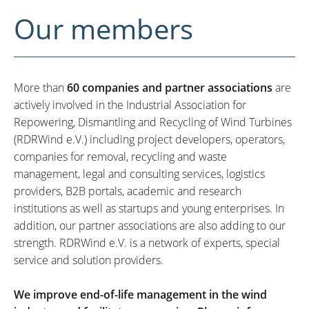
Our members
More than
60 companies and partner associations
are
actively involved in the Industrial Association for
Repowering, Dismantling and Recycling of Wind Turbines
(RDRWind e.V.) including project developers, operators,
companies for removal, recycling and waste
management, legal and consulting services, logistics
providers, B2B portals, academic and research
institutions as well as startups and young enterprises. In
addition, our partner associations are also adding to our
strength. RDRWind e.V. is a network of experts, special
service and solution providers.
We improve end-of-life management in the wind