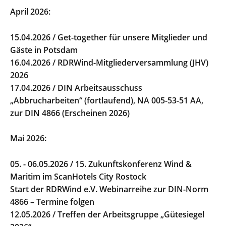
April 2026:
15.04.2026 / Get-together für unsere Mitglieder und
Gäste in Potsdam
16.04.2026 / RDRWind-Mitgliederversammlung (JHV)
2026
17.04.2026 / DIN Arbeitsausschuss
„Abbrucharbeiten“ (fortlaufend), NA 005-53-51 AA,
zur DIN 4866 (Erscheinen 2026)
Mai 2026:
05. - 06.05.2026 / 15. Zukunftskonferenz Wind &
Maritim im ScanHotels City Rostock
Start der RDRWind e.V. Webinarreihe zur DIN-Norm
4866 – Termine folgen
12.05.2026 / Treffen der Arbeitsgruppe „Gütesiegel