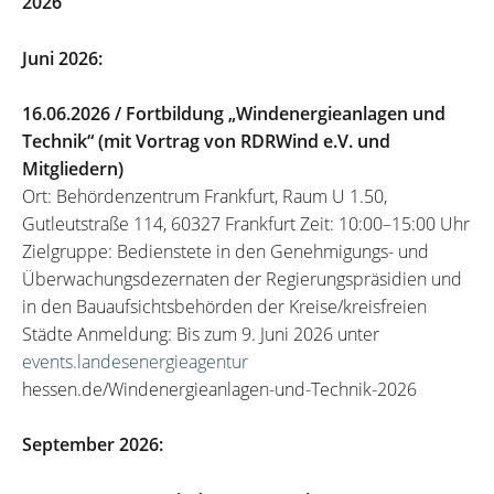
2026“
Juni 2026:
16.06.2026 / Fortbildung „Windenergieanlagen und
Technik“ (mit Vortrag von RDRWind e.V. und
Mitgliedern)
Ort: Behördenzentrum Frankfurt, Raum U 1.50,
Gutleutstraße 114, 60327 Frankfurt Zeit: 10:00–15:00 Uhr
Zielgruppe: Bedienstete in den Genehmigungs- und
Überwachungsdezernaten der Regierungspräsidien und
in den Bauaufsichtsbehörden der Kreise/kreisfreien
Städte Anmeldung: Bis zum 9. Juni 2026 unter
events.landesenergieagentur
hessen.de/Windenergieanlagen-und-Technik-2026
September 2026: