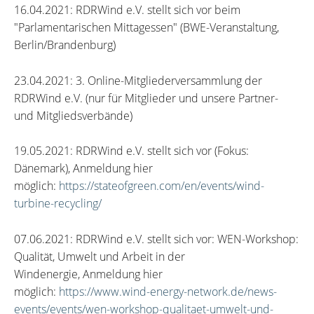
16.04.2021: RDRWind e.V. stellt sich vor beim
"Parlamentarischen Mittagessen" (BWE-Veranstaltung,
Berlin/Brandenburg)
23.04.2021: 3. Online-Mitgliederversammlung der
RDRWind e.V. (nur für Mitglieder und unsere Partner-
und Mitgliedsverbände)
19.05.2021: RDRWind e.V. stellt sich vor (Fokus:
Dänemark), Anmeldung hier
möglich:
https://stateofgreen.com/en/events/wind-
turbine-recycling/
07.06.2021: RDRWind e.V. stellt sich vor: WEN-Workshop:
Qualität, Umwelt und Arbeit in der
Windenergie, Anmeldung hier
möglich:
https://www.wind-energy-network.de/news-
events/events/wen-workshop-qualitaet-umwelt-und-