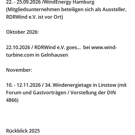
22. - 25.09.2026 /
WindEnergy Hamburg
(Mitgliedsunternehmen beteiligen sich als Aussteller,
RDRWind e.V. ist vor Ort)
Oktober 2026:
22.10.2026 / RDRWind e.V. goes... bei www.wind-
turbine.com in Gelnhausen
November:
10. - 12.11.2026 / 34. Windenergietage in Linstow
(mit
Forum und Gastvorträgen / Vorstellung der DIN
4866)
Rückblick 2025