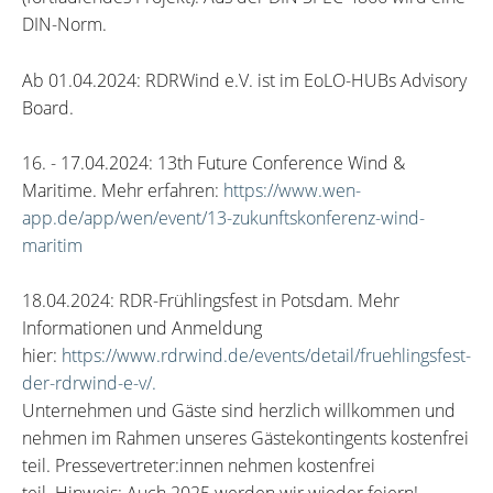
DIN-Norm.
Ab 01.04.2024: RDRWind e.V. ist im EoLO-HUBs Advisory
Board.
16. - 17.04.2024: 13th Future Conference Wind &
Maritime. Mehr erfahren:
https://www.wen-
app.de/app/wen/event/13-zukunftskonferenz-wind-
maritim
18.04.2024: RDR-Frühlingsfest in Potsdam. Mehr
Informationen und Anmeldung
hier:
https://www.rdrwind.de/events/detail/fruehlingsfest-
der-rdrwind-e-v/.
Unternehmen und Gäste sind herzlich willkommen und
nehmen im Rahmen unseres Gästekontingents kostenfrei
teil. Pressevertreter:innen nehmen kostenfrei