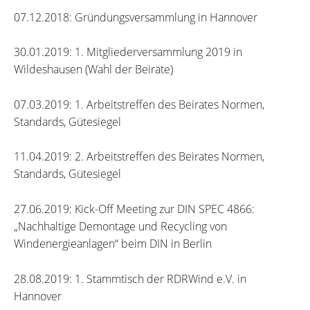
07.12.2018: Gründungsversammlung in Hannover
30.01.2019: 1. Mitgliederversammlung 2019 in
Wildeshausen (Wahl der Beiräte)
07.03.2019: 1. Arbeitstreffen des Beirates Normen,
Standards, Gütesiegel
11.04.2019: 2. Arbeitstreffen des Beirates Normen,
Standards, Gütesiegel
27.06.2019: Kick-Off Meeting zur DIN SPEC 4866:
„Nachhaltige Demontage und Recycling von
Windenergieanlagen“ beim DIN in Berlin
28.08.2019: 1. Stammtisch der RDRWind e.V. in
Hannover