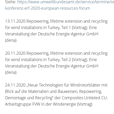
Siehe:
https://www.umweltbundesamt.de/service/termine/on
konferenz-erf-2020-european-resources-forum
13.11.2020 Repowering, lifetime extension and recycling
for wind installations in Turkey, Teil 1 (Vortrag). Eine
Veranstaltung der Deutsche Energie-Agentur GmbH
(dena)
20.11.2020 Repowering, lifetime extension and recycling
for wind installations in Turkey, Teil 2 (Vortrag). Eine
Veranstaltung der Deutsche Energie-Agentur GmbH
(dena)
24.11.2020 „Neue Technologien für Windrotorblätter mit
Blick auf die Materialien und Bauweisen, Repowering,
Demontage und Recycling“ der Composites Uniteted CU-
Arbeitsgruppe FVW in der Windenergie (Vortrag)