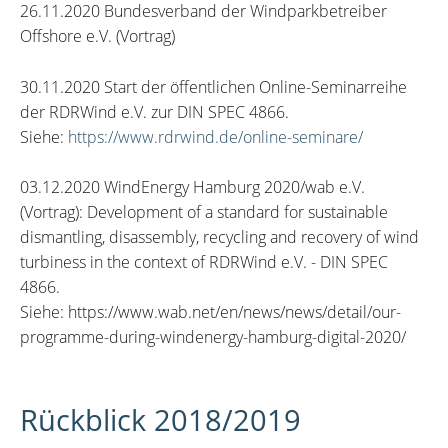
26.11.2020 Bundesverband der Windparkbetreiber
Offshore e.V. (Vortrag)
30.11.2020 Start der öffentlichen Online-Seminarreihe
der RDRWind e.V. zur DIN SPEC 4866.
Siehe:
https://www.rdrwind.de/online-seminare/
03.12.2020 WindEnergy Hamburg 2020/wab e.V.
(Vortrag): Development of a standard for sustainable
dismantling, disassembly, recycling and recovery of wind
turbiness in the context of RDRWind e.V. - DIN SPEC
4866.
Siehe: https://www.wab.net/en/news/news/detail/our-
programme-during-windenergy-hamburg-digital-2020/
Rückblick 2018/2019