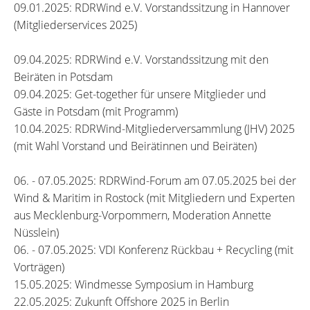
09.01.2025: RDRWind e.V. Vorstandssitzung in Hannover
(Mitgliederservices 2025)
09.04.2025: RDRWind e.V. Vorstandssitzung mit den
Beiräten in Potsdam
09.04.2025: Get-together für unsere Mitglieder und
Gäste in Potsdam (mit Programm)
10.04.2025: RDRWind-Mitgliederversammlung (JHV) 2025
(mit Wahl Vorstand und Beirätinnen und Beiräten)
06. - 07.05.2025: RDRWind-Forum am 07.05.2025 bei der
Wind & Maritim in Rostock (mit Mitgliedern und Experten
aus Mecklenburg-Vorpommern, Moderation Annette
Nüsslein)
06. - 07.05.2025: VDI Konferenz Rückbau + Recycling (mit
Vorträgen)
15.05.2025: Windmesse Symposium in Hamburg
22.05.2025: Zukunft Offshore 2025 in Berlin