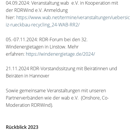
04.09.2024: Veranstaltung wab e.V. in Kooperation mit
der RDRWind e.V. Anmeldung
hier:
https://www.wab.net/termine/veranstaltungen/uebersi
iz-rueckbau-recycling_24-WAB-RR2/
05.-07.11.2024: RDR-Forum bei den 32.
Windenergietagen in Linstow. Mehr
erfahren:
https://windenergietage.de/2024/
21.11.2024 RDR-Vorstandssitzung mit Beirätinnen und
Beiräten in Hannover
Sowie gemeinsame Veranstaltungen mit unseren
Partnerverbänden wie der wab e.V. (Onshore, Co-
Moderation RDRWind).
Rückblick 2023