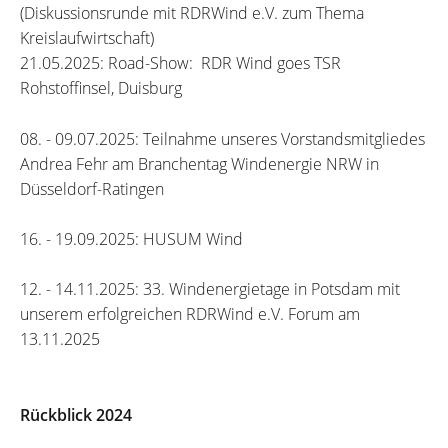
(Diskussionsrunde mit RDRWind e.V. zum Thema
Kreislaufwirtschaft)
21.05.2025: Road-Show: RDR Wind goes TSR
Rohstoffinsel, Duisburg
08. - 09.07.2025: Teilnahme unseres Vorstandsmitgliedes
Andrea Fehr am Branchentag Windenergie NRW in
Düsseldorf-Ratingen
16. - 19.09.2025: HUSUM Wind
12. - 14.11.2025: 33. Windenergietage in Potsdam mit
unserem erfolgreichen RDRWind e.V. Forum am
13.11.2025
Rückblick 2024