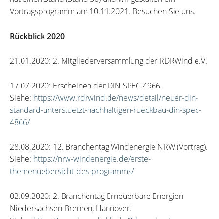
Vortragsprogramm am 10.11.2021. Besuchen Sie uns.
Rückblick 2020
21.01.2020: 2. Mitgliederversammlung der RDRWind e.V.
17.07.2020: Erscheinen der DIN SPEC 4966.
Siehe:
https://www.rdrwind.de/news/detail/neuer-din-
standard-unterstuetzt-nachhaltigen-rueckbau-din-spec-
4866/
28.08.2020: 12. Branchentag Windenergie NRW (Vortrag).
Siehe:
https://nrw-windenergie.de/erste-
themenuebersicht-des-programms/
02.09.2020: 2. Branchentag Erneuerbare Energien
Niedersachsen-Bremen, Hannover.