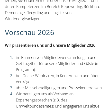
lernen, Sie erfahren mehr über unsere Mitglieder und
deren Kompetenzen im Bereich Repowering, Rückbau,
Demontage, Recycling und Logistik von
Windenergieanlagen.
Vorschau 2026
Wir präsentieren uns und unsere Mitglieder 2026:
im Rahmen von Mitgliederversammlungen und
Get-together für unsere Mitglieder und Gäste (mit
Programm).
bei Online-Webinaren, in Konferenzen und über
Vorträge.
über Messebeteiligungen und Pressekonferenzen.
Wir beteiligen uns als Verband an
Expertengesprächen (z.B. des
Umweltbundesamtes) und engagieren uns aktuell