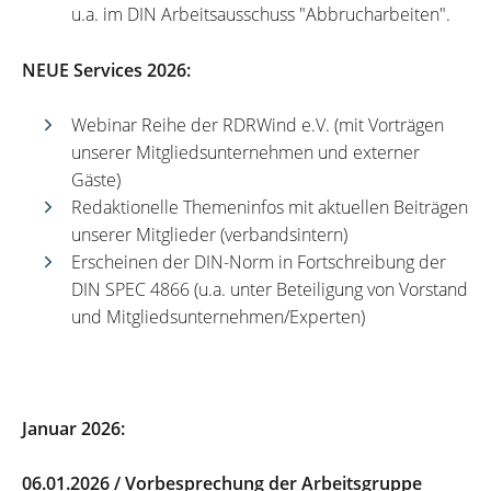
u.a. im DIN Arbeitsausschuss "Abbrucharbeiten".
NEUE Services 2026:
Webinar Reihe der RDRWind e.V. (mit Vorträgen
unserer Mitgliedsunternehmen und externer
Gäste)
Redaktionelle Themeninfos mit aktuellen Beiträgen
unserer Mitglieder (verbandsintern)
Erscheinen der DIN-Norm in Fortschreibung der
DIN SPEC 4866 (u.a. unter Beteiligung von Vorstand
und Mitgliedsunternehmen/Experten)
Januar 2026:
06.01.2026 / Vorbesprechung der Arbeitsgruppe