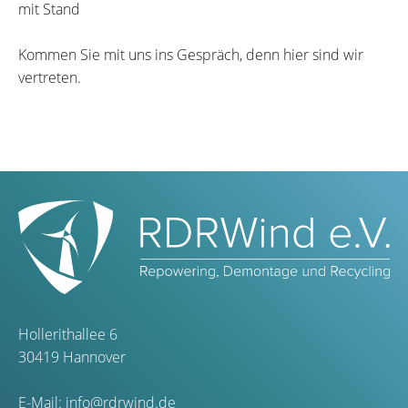
mit Stand
Kommen Sie mit uns ins Gespräch, denn hier sind wir
vertreten.
Hollerithallee 6
30419 Hannover
E-Mail:
info@rdrwind.de