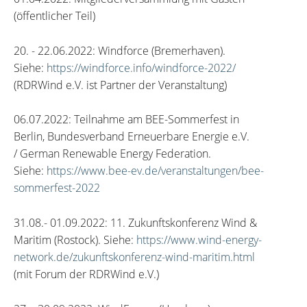
(öffentlicher Teil)
20. - 22.06.2022: Windforce (Bremerhaven).
Siehe:
https://windforce.info/windforce-2022/
(RDRWind e.V. ist Partner der Veranstaltung)
06.07.2022: Teilnahme am BEE-Sommerfest in
Berlin, Bundesverband Erneuerbare Energie e.V.
/ German Renewable Energy Federation.
Siehe:
https://www.bee-ev.de/veranstaltungen/bee-
sommerfest-2022
31.08.- 01.09.2022: 11. Zukunftskonferenz Wind &
Maritim (Rostock). Siehe:
https://www.wind-energy-
network.de/zukunftskonferenz-wind-maritim.html
(mit Forum der RDRWind e.V.)