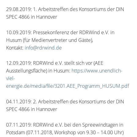
29.08.2019: 1. Arbeitstreffen des Konsortiums der DIN
SPEC 4866 in Hannover
10.09.2019: Pressekonferenz der RDRWind e.V. in
Husum (für Medienvertreter und Gäste),
Kontakt:
info@rdrwind.de
12.09.2019: RDRWind e.V. stellt sich vor (AEE
Ausstellungsfläche) in Husum:
https://www.unendlich-
viel-
energie.de/media/file/3201.AEE_Programm_HUSUM.pdf
04.11.2019: 2. Arbeitstreffen des Konsortiums der DIN
SPEC 4866 in Hannover
07.11.2019: RDRWind e.V. bei den Spreewindtagen in
Potsdam (07.11.2018, Workshop von 9.30 – 14.00 Uhr)