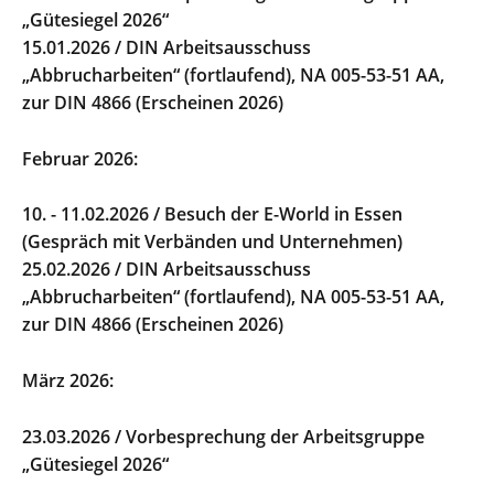
„Gütesiegel 2026“
15.01.2026 / DIN Arbeitsausschuss
„Abbrucharbeiten“ (fortlaufend), NA 005-53-51 AA,
zur DIN 4866 (Erscheinen 2026)
Februar 2026:
10. - 11.02.2026 / Besuch der E-World in Essen
(Gespräch mit Verbänden und Unternehmen)
25.02.2026 / DIN Arbeitsausschuss
„Abbrucharbeiten“ (fortlaufend), NA 005-53-51 AA,
zur DIN 4866 (Erscheinen 2026)
März 2026:
23.03.2026 / Vorbesprechung der Arbeitsgruppe
„Gütesiegel 2026“