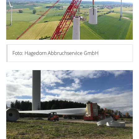
Foto: Hagedorn Abbruchservice GmbH