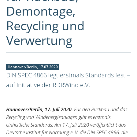
Demontage,
Recycling und
Verwertung
Hannover/Berlin, 17.07.2020
DIN SPEC 4866 legt erstmals Standards fest –
auf Initiative der RDRWind e.V.
Hannover/Berlin, 17. Juli 2020.
Für den Rückbau und das
Recycling von Windenergieanlagen gibt es erstmals
einheitliche Standards: Am 17. Juli 2020 veröffentlicht das
Deutsche Institut für Normung e. V. die DIN SPEC 4866, die