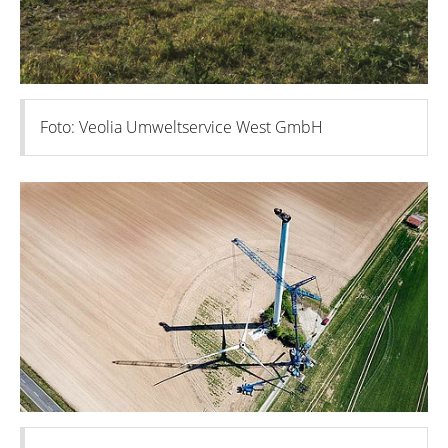
Foto: Veolia Umweltservice West GmbH