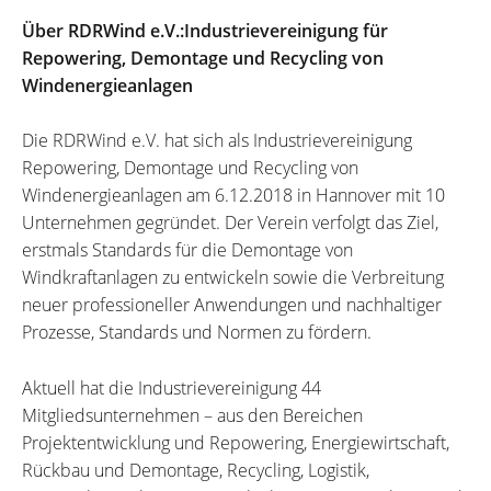
Über RDRWind e.V.:
Industrievereinigung für
Repowering, Demontage und Recycling von
Windenergieanlagen
Die RDRWind e.V. hat sich als Industrievereinigung
Repowering, Demontage und Recycling von
Windenergieanlagen am 6.12.2018 in Hannover mit 10
Unternehmen gegründet. Der Verein verfolgt das Ziel,
erstmals Standards für die Demontage von
Windkraftanlagen zu entwickeln sowie die Verbreitung
neuer professioneller Anwendungen und nachhaltiger
Prozesse, Standards und Normen zu fördern.
Aktuell hat die Industrievereinigung 44
Mitgliedsunternehmen – aus den Bereichen
Projektentwicklung und Repowering, Energiewirtschaft,
Rückbau und Demontage, Recycling, Logistik,