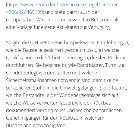
(
https://www.beuth.de/de/technische-regel/din-spec-
4866/326469199
) und steht damit auch der
europäischen Windindustrie sowie den Behörden als
eine Vorlage für eigene Aktivitäten zur Verfügung.
So gibt die DIN SPEC 4866 beispielsweise Empfehlungen,
wie die Baustelle gesichert werden muss und welche
Qualifikationen die Arbeiter benötigen, die den Rückbau
durchführen. Sie beschreibt, wie Rotorblätter, Turm und
Gondel zerlegt werden sollten und welche
Sicherheitsmaßnahmen notwendig sind, damit keine
schädlichen Stoffe in die Umwelt gelangen. Sie erläutert,
welche Bestandteile der Windenergieanlage sich auf
welche Weise verwerten lassen, wie der Rückbau
dokumentiert werden muss und welche behördlichen
Genehmigungen für den Rückbau in welchem
Bundesland notwendig sind.