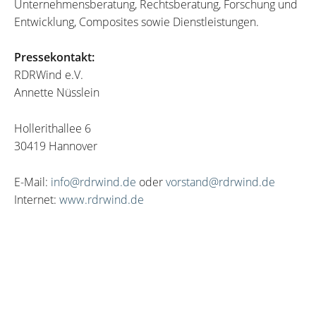
Unternehmensberatung, Rechtsberatung, Forschung und
Entwicklung, Composites sowie Dienstleistungen.
Pressekontakt:
RDRWind e.V.
Annette Nüsslein
Hollerithallee 6
30419 Hannover
E-Mail:
info@rdrwind.de
oder
vorstand@rdrwind.de
Internet:
www.rdrwind.de