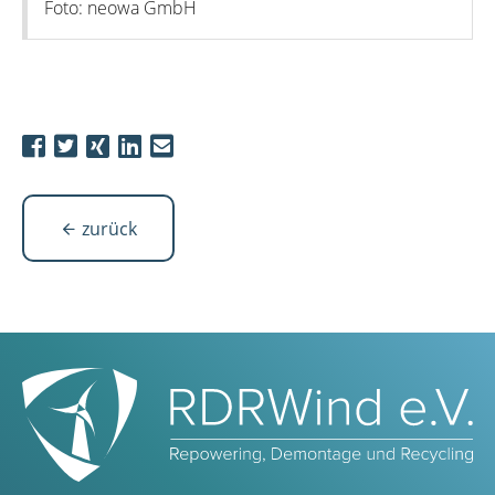
Foto: neowa GmbH
zurück