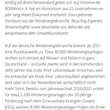
künftig als Branchenstandard gelten soll. Auf Initiative der
RDRWind e. V. hat ein Konsortium aus 25 Unternehmen ein
Jahr lang dieses Dokument erarbeitet. Dazu gehörten
Fachleute aus der Windenergiebranche, Recycling-Experten,
Wissenschaftler sowie Mitarbeiter von Behörden wie
beispielsweise dem Umweltbundesamt.
Auf die deutsche Windenergiebranche kommt ab 2021
eine Rückbauwelle zu. Etwa 30.000 Windenergieanlagen
drehen sich derzeit auf Wiesen und Feldern in ganz
Deutschland – und jede zweite wird in den kommenden
zehn Jahren das Ende ihrer Lebensdauer erreichen, weil
sie entweder am Ende ihrer Lebenslaufzeit angekommen
sind oder sich der Weiterbetrieb wirtschaftlich nicht
mehr lohnt. Bereits zum Jahreswechsel 2020/2021 endet
für etwa 5.200 Windenergieanlagen die 20-jährige
Förderung nach dem Erneuerbare-Energien-Gesetz
(EEG), weitere 8.000 Windenergieanlagen folgen bis Ende