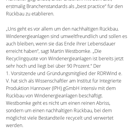
erstmalig Branchenstandards als „best practice“ für den
Rückbau zu etablieren.
„Uns geht es vor allem um den nachhaltigen Rückbau.
Windenergieanlagen sind umweltfreundlich und sollen es
auch bleiben, wenn sie das Ende ihrer Lebensdauer
erreicht haben“, sagt Martin Westbomke. „Die
Recyclingquote von Windenergieanlagen ist bereits jetzt
sehr hoch und liegt bei über 90 Prozent.“ Der
1. Vorsitzende und Gründungsmitglied der RDRWind e.
V. hat sich als Wissenschaftler am Institut für Integrierte
Produktion Hannover (IPH) gGmbH intensiv mit dem
Rückbau von Windenergieanlagen beschäftigt.
Westbomke geht es nicht um einen reinen Abriss,
sondern um einen nachhaltigen Rückbau, bei dem
möglichst viele Bestandteile recycelt und verwertet
werden.