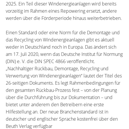
2025. Ein Teil dieser Windenergieanlagen wird bereits
vorzeitig im Rahmen eines Repowering ersetzt, andere
werden über die Förderperiode hinaus weiterbetrieben.
Einen Standard oder eine Norm für die Demontage und
das Recycling von Windenergieanlagen gibt es aktuell
weder in Deutschland noch in Europa. Das ändert sich
am 17. Juli 2020, wenn das Deutsche Institut für Normung
(DIN) e. V. die DIN SPEC 4866 veröffentlicht.
„Nachhaltiger Rückbau, Demontage, Recycling und
Verwertung von Windenergieanlagen“ lautet der Titel des
26-seitigen Dokuments. Es legt Rahmenbedingungen für
den gesamten Rückbau-Prozess fest – von der Planung
über die Durchführung bis zur Dokumentation – und
bietet unter anderem den Betreibern eine erste
Hilfestellung an. Der neue Branchenstandard ist in
deutscher und englischer Sprache kostenfrei über den
Beuth Verlag verfügbar