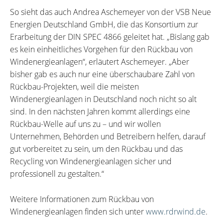
So sieht das auch Andrea Aschemeyer von der VSB Neue
Energien Deutschland GmbH, die das Konsortium zur
Erarbeitung der DIN SPEC 4866 geleitet hat. „Bislang gab
es kein einheitliches Vorgehen für den Rückbau von
Windenergieanlagen“, erläutert Aschemeyer. „Aber
bisher gab es auch nur eine überschaubare Zahl von
Rückbau-Projekten, weil die meisten
Windenergieanlagen in Deutschland noch nicht so alt
sind. In den nächsten Jahren kommt allerdings eine
Rückbau-Welle auf uns zu – und wir wollen
Unternehmen, Behörden und Betreibern helfen, darauf
gut vorbereitet zu sein, um den Rückbau und das
Recycling von Windenergieanlagen sicher und
professionell zu gestalten.“
Weitere Informationen zum Rückbau von
Windenergieanlagen finden sich unter
www.rdrwind.de
.