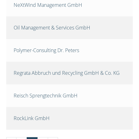
NeXtWind Management GmbH
Oil Management & Services GmbH
Polymer-Consulting Dr. Peters
Regrata Abbruch und Recycling GmbH & Co. KG
Reisch Sprengtechnik GmbH
RockLink GmbH