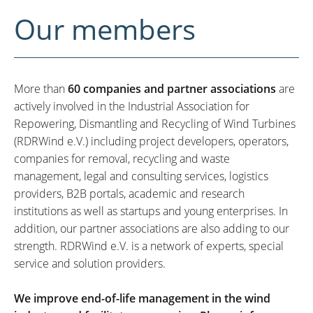
Our members
More than
60 companies and partner associations
are
actively involved in the Industrial Association for
Repowering, Dismantling and Recycling of Wind Turbines
(RDRWind e.V.) including project developers, operators,
companies for removal, recycling and waste
management, legal and consulting services, logistics
providers, B2B portals, academic and research
institutions as well as startups and young enterprises. In
addition, our partner associations are also adding to our
strength. RDRWind e.V. is a network of experts, special
service and solution providers.
We improve end-of-life management in the wind