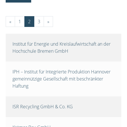
«
1
2
3
»
Institut für Energie und Kreislaufwirtschaft an der
Hochschule Bremen GmbH
IPH – Institut für Integrierte Produktion Hannover
gemeinnützige Gesellschaft mit beschränkter
Haftung
ISR Recycling GmbH & Co. KG