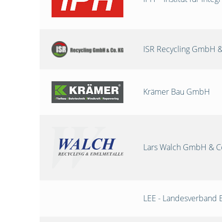
ISR Recycling GmbH &
Krämer Bau GmbH
Lars Walch GmbH & C
LEE - Landesverband 