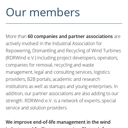
Our members
More than
60 companies and partner associations
are
actively involved in the Industrial Association for
Repowering, Dismantling and Recycling of Wind Turbines
(RDRWind e.V.) including project developers, operators,
companies for removal, recycling and waste
management, legal and consulting services, logistics
providers, B2B portals, academic and research
institutions as well as startups and young enterprises. In
addition, our partner associations are also adding to our
strength. RDRWind e.V. is a network of experts, special
service and solution providers.
We improve end-of-life management in the wind