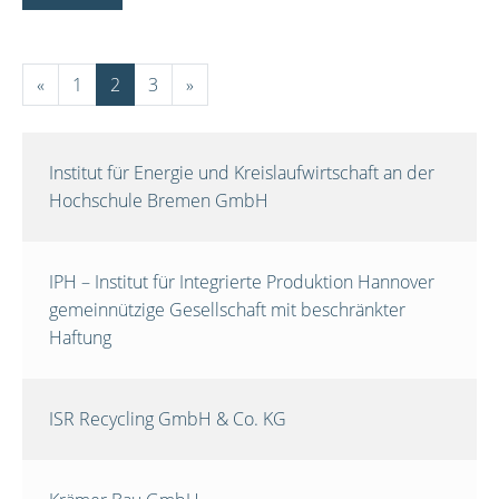
«
1
2
3
»
Institut für Energie und Kreislaufwirtschaft an der
Hochschule Bremen GmbH
IPH – Institut für Integrierte Produktion Hannover
gemeinnützige Gesellschaft mit beschränkter
Haftung
ISR Recycling GmbH & Co. KG