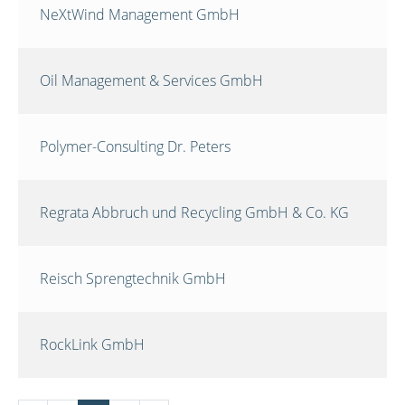
NeXtWind Management GmbH
Oil Management & Services GmbH
Polymer-Consulting Dr. Peters
Regrata Abbruch und Recycling GmbH & Co. KG
Reisch Sprengtechnik GmbH
RockLink GmbH