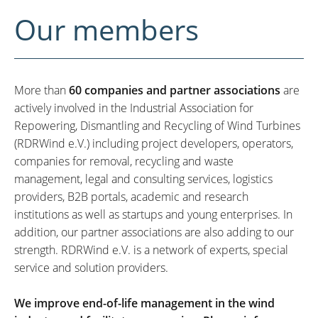
Our members
More than
60 companies and partner associations
are
actively involved in the Industrial Association for
Repowering, Dismantling and Recycling of Wind Turbines
(RDRWind e.V.) including project developers, operators,
companies for removal, recycling and waste
management, legal and consulting services, logistics
providers, B2B portals, academic and research
institutions as well as startups and young enterprises. In
addition, our partner associations are also adding to our
strength. RDRWind e.V. is a network of experts, special
service and solution providers.
We improve end-of-life management in the wind