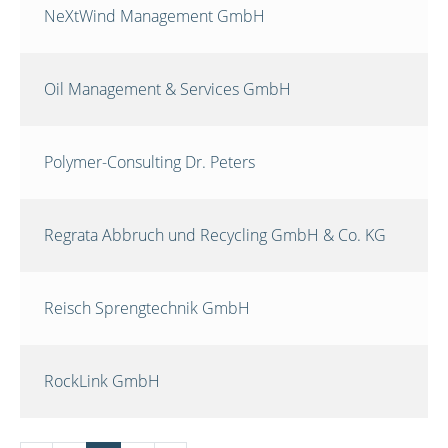
NeXtWind Management GmbH
Oil Management & Services GmbH
Polymer-Consulting Dr. Peters
Regrata Abbruch und Recycling GmbH & Co. KG
Reisch Sprengtechnik GmbH
RockLink GmbH