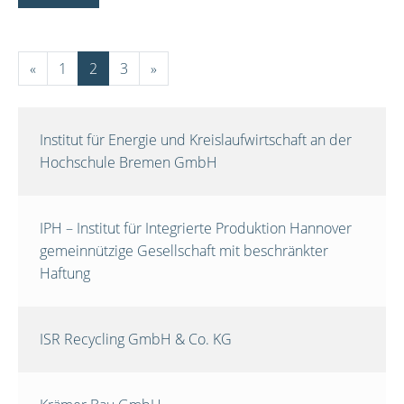
«
1
2
3
»
Institut für Energie und Kreislaufwirtschaft an der
Hochschule Bremen GmbH
IPH – Institut für Integrierte Produktion Hannover
gemeinnützige Gesellschaft mit beschränkter
Haftung
ISR Recycling GmbH & Co. KG