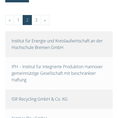
«
1
2
3
»
Institut für Energie und Kreislaufwirtschaft an der
Hochschule Bremen GmbH
IPH – Institut für Integrierte Produktion Hannover
gemeinnützige Gesellschaft mit beschränkter
Haftung
ISR Recycling GmbH & Co. KG