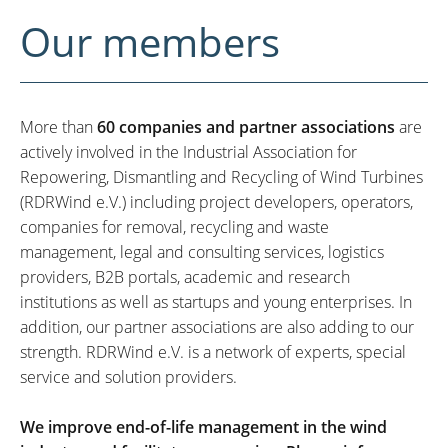
Our members
More than
60 companies and partner associations
are
actively involved in the Industrial Association for
Repowering, Dismantling and Recycling of Wind Turbines
(RDRWind e.V.) including project developers, operators,
companies for removal, recycling and waste
management, legal and consulting services, logistics
providers, B2B portals, academic and research
institutions as well as startups and young enterprises. In
addition, our partner associations are also adding to our
strength. RDRWind e.V. is a network of experts, special
service and solution providers.
We improve end-of-life management in the wind