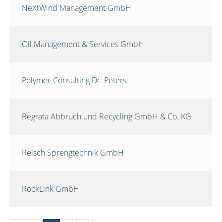
NeXtWind Management GmbH
Oil Management & Services GmbH
Polymer-Consulting Dr. Peters
Regrata Abbruch und Recycling GmbH & Co. KG
Reisch Sprengtechnik GmbH
RockLink GmbH