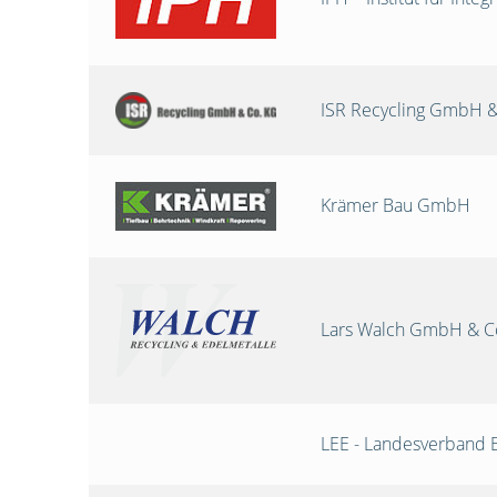
ISR Recycling GmbH &
Krämer Bau GmbH
Lars Walch GmbH & C
LEE - Landesverband 