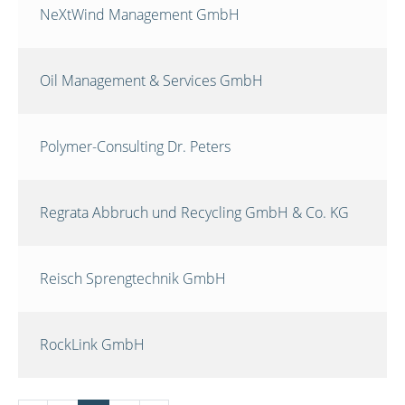
NeXtWind Management GmbH
Oil Management & Services GmbH
Polymer-Consulting Dr. Peters
Regrata Abbruch und Recycling GmbH & Co. KG
Reisch Sprengtechnik GmbH
RockLink GmbH