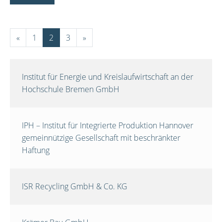
«
1
2
3
»
Institut für Energie und Kreislaufwirtschaft an der
Hochschule Bremen GmbH
IPH – Institut für Integrierte Produktion Hannover
gemeinnützige Gesellschaft mit beschränkter
Haftung
ISR Recycling GmbH & Co. KG