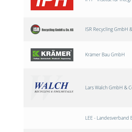
ISR Recycling GmbH &
Krämer Bau GmbH
Lars Walch GmbH & C
LEE - Landesverband 