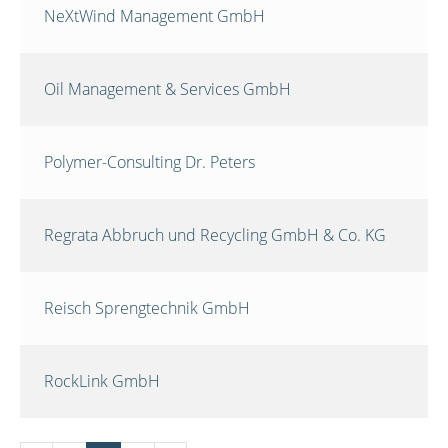
NeXtWind Management GmbH
Oil Management & Services GmbH
Polymer-Consulting Dr. Peters
Regrata Abbruch und Recycling GmbH & Co. KG
Reisch Sprengtechnik GmbH
RockLink GmbH