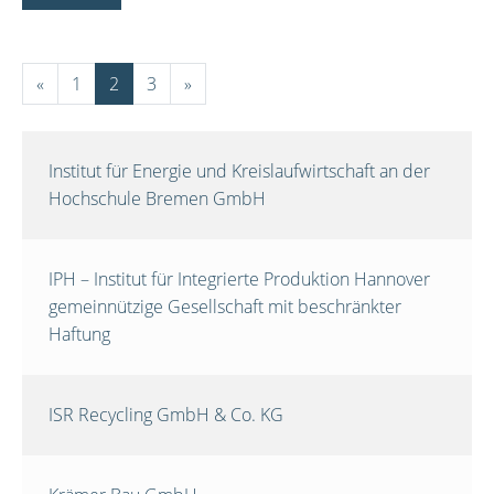
«
1
2
3
»
Institut für Energie und Kreislaufwirtschaft an der
Hochschule Bremen GmbH
IPH – Institut für Integrierte Produktion Hannover
gemeinnützige Gesellschaft mit beschränkter
Haftung
ISR Recycling GmbH & Co. KG