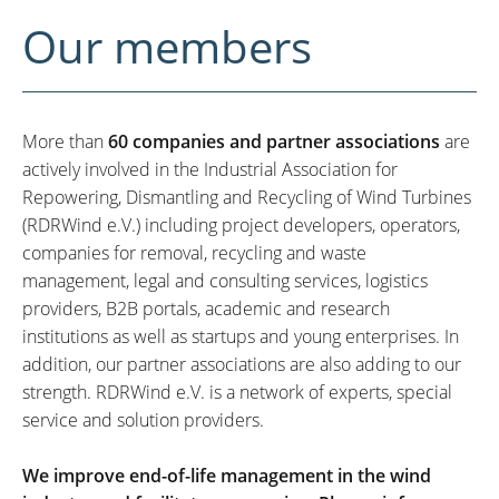
Our members
More than
60 companies and partner associations
are
actively involved in the Industrial Association for
Repowering, Dismantling and Recycling of Wind Turbines
(RDRWind e.V.) including project developers, operators,
companies for removal, recycling and waste
management, legal and consulting services, logistics
providers, B2B portals, academic and research
institutions as well as startups and young enterprises. In
addition, our partner associations are also adding to our
strength. RDRWind e.V. is a network of experts, special
service and solution providers.
We improve end-of-life management in the wind