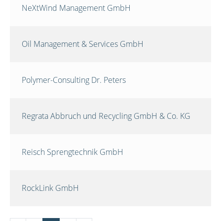
NeXtWind Management GmbH
Oil Management & Services GmbH
Polymer-Consulting Dr. Peters
Regrata Abbruch und Recycling GmbH & Co. KG
Reisch Sprengtechnik GmbH
RockLink GmbH