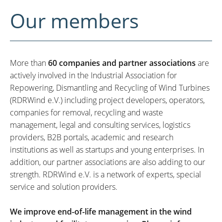
Our members
More than
60 companies and partner associations
are
actively involved in the Industrial Association for
Repowering, Dismantling and Recycling of Wind Turbines
(RDRWind e.V.) including project developers, operators,
companies for removal, recycling and waste
management, legal and consulting services, logistics
providers, B2B portals, academic and research
institutions as well as startups and young enterprises. In
addition, our partner associations are also adding to our
strength. RDRWind e.V. is a network of experts, special
service and solution providers.
We improve end-of-life management in the wind