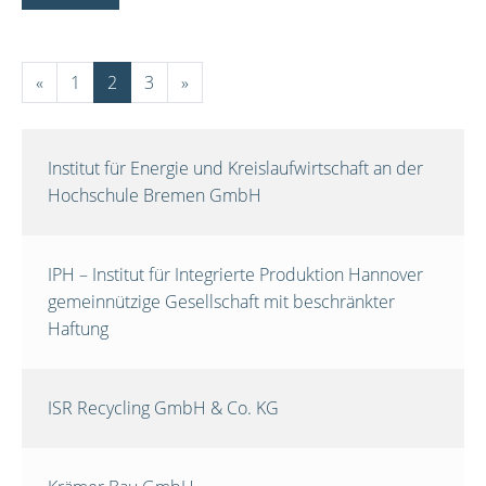
«
1
2
3
»
Institut für Energie und Kreislaufwirtschaft an der
Hochschule Bremen GmbH
IPH – Institut für Integrierte Produktion Hannover
gemeinnützige Gesellschaft mit beschränkter
Haftung
ISR Recycling GmbH & Co. KG