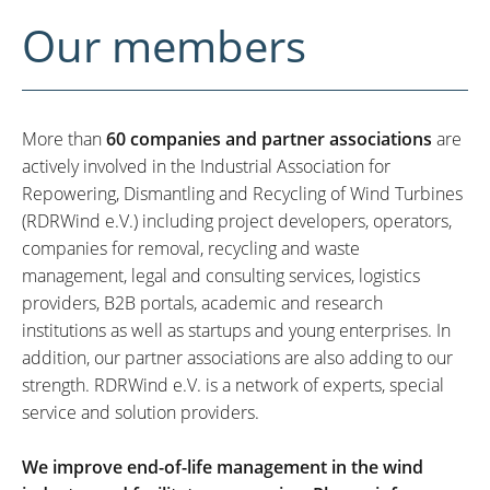
Our members
More than
60 companies and partner associations
are
actively involved in the Industrial Association for
Repowering, Dismantling and Recycling of Wind Turbines
(RDRWind e.V.) including project developers, operators,
companies for removal, recycling and waste
management, legal and consulting services, logistics
providers, B2B portals, academic and research
institutions as well as startups and young enterprises. In
addition, our partner associations are also adding to our
strength. RDRWind e.V. is a network of experts, special
service and solution providers.
We improve end-of-life management in the wind