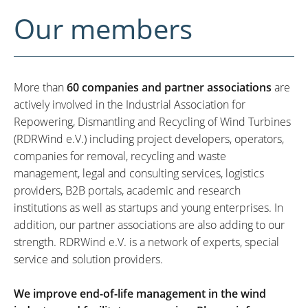
Our members
More than
60 companies and partner associations
are
actively involved in the Industrial Association for
Repowering, Dismantling and Recycling of Wind Turbines
(RDRWind e.V.) including project developers, operators,
companies for removal, recycling and waste
management, legal and consulting services, logistics
providers, B2B portals, academic and research
institutions as well as startups and young enterprises. In
addition, our partner associations are also adding to our
strength. RDRWind e.V. is a network of experts, special
service and solution providers.
We improve end-of-life management in the wind