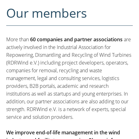
Our members
More than
60 companies and partner associations
are
actively involved in the Industrial Association for
Repowering, Dismantling and Recycling of Wind Turbines
(RDRWind e.V.) including project developers, operators,
companies for removal, recycling and waste
management, legal and consulting services, logistics
providers, B2B portals, academic and research
institutions as well as startups and young enterprises. In
addition, our partner associations are also adding to our
strength. RDRWind e.V. is a network of experts, special
service and solution providers.
We improve end-of-life management in the wind