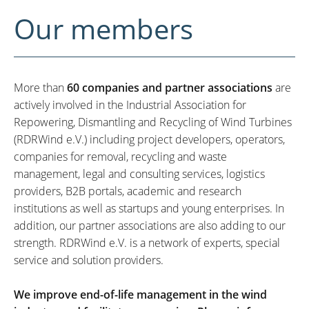
Our members
More than
60 companies and partner associations
are
actively involved in the Industrial Association for
Repowering, Dismantling and Recycling of Wind Turbines
(RDRWind e.V.) including project developers, operators,
companies for removal, recycling and waste
management, legal and consulting services, logistics
providers, B2B portals, academic and research
institutions as well as startups and young enterprises. In
addition, our partner associations are also adding to our
strength. RDRWind e.V. is a network of experts, special
service and solution providers.
We improve end-of-life management in the wind